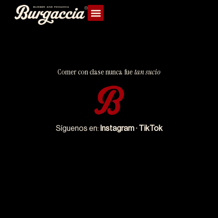
Comer con clase nunca fue
tan sucio
Síguenos en:
Instagram
·
TikTok